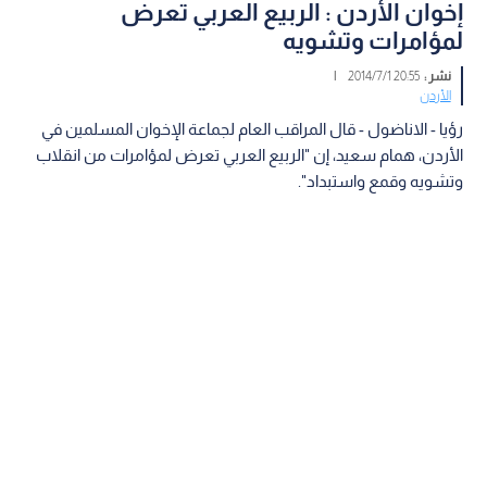
إخوان الأردن : الربيع العربي تعرض
لمؤامرات وتشويه
نشر :
20:55 2014/7/1
|
الأردن
رؤيا - الاناضول - قال المراقب العام لجماعة الإخوان المسلمين في
الأردن، همام سعيد، إن "الربيع العربي تعرض لمؤامرات من انقلاب
وتشويه وقمع واستبداد".