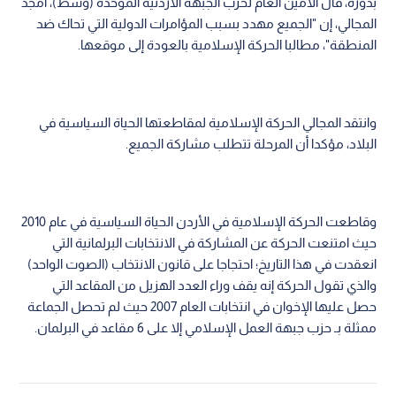
بدوره، قال الأمين العام لحزب الجبهة الأردنية الموحدة (وسط)، أمجد
المجالي، إن "الجميع مهدد بسبب المؤامرات الدولية التي تحاك ضد
المنطقة"، مطالبا الحركة الإسلامية بالعودة إلى موقعها.
وانتقد المجالي الحركة الإسلامية لمقاطعتها الحياة السياسية في
البلاد، مؤكدا أن المرحلة تتطلب مشاركة الجميع.
وقاطعت الحركة الإسلامية في الأردن الحياة السياسية في عام 2010
حيث امتنعت الحركة عن المشاركة في الانتخابات البرلمانية التي
انعقدت في هذا التاريخ؛ احتجاجا على قانون الانتخاب (الصوت الواحد)
والذي تقول الحركة إنه يقف وراء العدد الهزيل من المقاعد التي
حصل عليها الإخوان في انتخابات العام 2007 حيث لم تحصل الجماعة
ممثلة بـ حزب جبهة العمل الإسلامي إلا على 6 مقاعد في البرلمان.