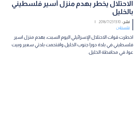
الاحتلال يخطر بهدم منزل أسير فلسطيني
بالخليل
نشر :
13:10 2016/7/23
|
فلسطين
اخطرت قوات الاحتلال الإسرائيلي اليوم السبت، بهدم منزل اسير
فلسطيني في بلدة دورا جنوب الخليل واقتحمت بلدتي سعير وبيت
عوا، في محافظة الخليل.