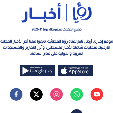
جميع الحقوق محفوظة رؤيا © 2026
موقع إخباري أردني تابع لقناة رؤيا الفضائية. تابعوا معنا آخر الأخبار المحلية
الأردنية، تغطيات شاملة لأخبار فلسطين، وأبرز التقارير والمستجدات
العربية والدولية على مدار الساعة.