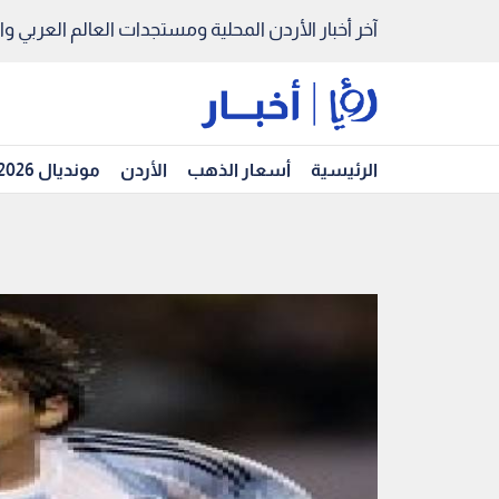
آخر أخبار الأردن المحلية ومستجدات العالم العربي والد
الرئيسية
أسعار الذهب
الأردن
مونديال 2026