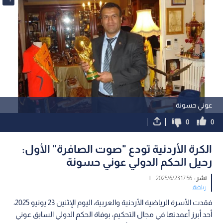
عوني حسونة
0
0
الكرة الأردنية تودع "صوت الصافرة" الأول:
رحيل الحكم الدولي عوني حسونة
نشر :
17:56 2025/6/23
|
رياضة
فقدت الأسرة الرياضية الأردنية والعربية، اليوم الإثنين 23 يونيو 2025،
أحد أبرز أعمدتها في مجال التحكيم، بوفاة الحكم الدولي السابق عوني