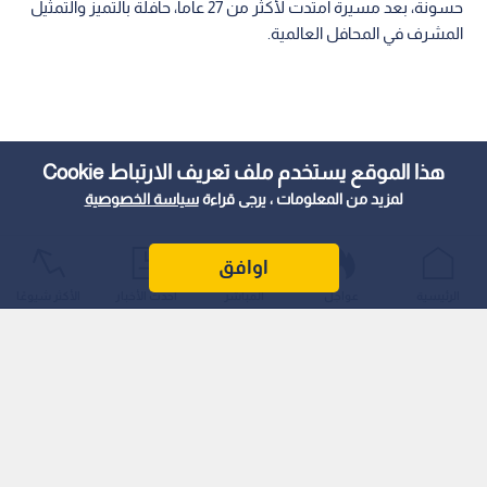
حسونة، بعد مسيرة امتدت لأكثر من 27 عاما، حافلة بالتميز والتمثيل
المشرف في المحافل العالمية.
هذا الموقع يستخدم ملف تعريف الارتباط Cookie
لمزيد من المعلومات ، يرجى قراءة
سياسة الخصوصية
اوافق
الرئيسية
عواجل
المباشر
أحدث الأخبار
الأكثر شيوعًا