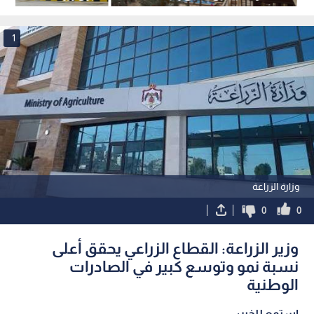
بالعقبة لعام 2026
السعودية
1
وزارة الزراعة
0
0
وزير الزراعة: القطاع الزراعي يحقق أعلى
نسبة نمو وتوسع كبير في الصادرات
الوطنية
استمع للخبر: