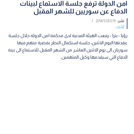
امن الدولة ترفع جلسة الاستماع لبينات
الدفاع عن سوريين للشهر المقبل
نشر :
0:19 2014/1/28
|
الأردن
رؤيا - بترا - رفعت الهيئة المدنية لدى محكمة امن الدولة خلال جلسة
عقدتها اليوم الاثنين، جلسة استكمال النظر بقضية متهم فيها
سوريان الى يوم الاثنين العاشر من الشهر المقبل للاستماع الى بينة
الدفاع التي سيقدمها وكيل المتهمين.