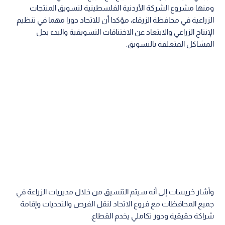
ومنها مشروع الشركة الأردنية الفلسطينية لتسويق المنتجات
الزراعية في محافظة الزرقاء، مؤكدا أن للاتحاد دورا مهما في تنظيم
الإنتاج الزراعي والابتعاد عن الاختناقات التسويقية والبدء بحل
المشاكل المتعلقة بالتسويق.
وأشار خريسات إلى أنه سيتم التنسيق من خلال مديريات الزراعة في
جميع المحافظات مع فروع الاتحاد لنقل الفرص والتحديات وإقامة
شراكة حقيقية ودور تكاملي يخدم القطاع.