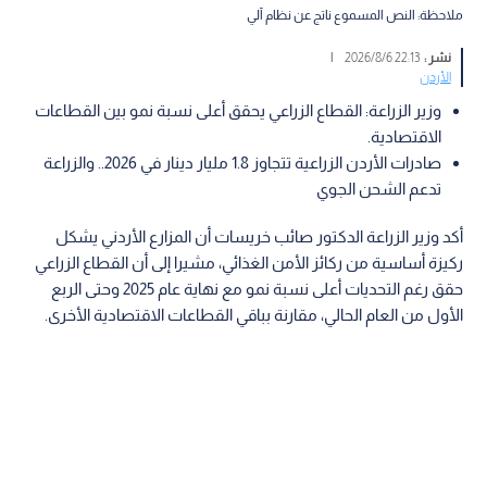
ملاحظة: النص المسموع ناتج عن نظام آلي
نشر :
22:13 2026/8/6
|
الأردن
وزير الزراعة: القطاع الزراعي يحقق أعلى نسبة نمو بين القطاعات
الاقتصادية.
صادرات الأردن الزراعية تتجاوز 1.8 مليار دينار في 2026.. والزراعة
تدعم الشحن الجوي
أكد وزير الزراعة الدكتور صائب خريسات أن المزارع الأردني يشكل
ركيزة أساسية من ركائز الأمن الغذائي، مشيرا إلى أن القطاع الزراعي
حقق رغم التحديات أعلى نسبة نمو مع نهاية عام 2025 وحتى الربع
الأول من العام الحالي، مقارنة بباقي القطاعات الاقتصادية الأخرى.