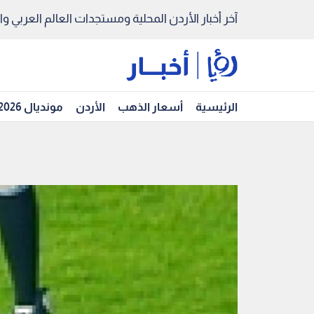
آخر أخبار الأردن المحلية ومستجدات العالم العربي والد
الرئيسية
أسعار الذهب
الأردن
مونديال 2026