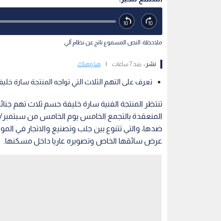
ملاحظة: النص المسموع ناتج عن نظام آلي
نشر :
منذ 7 ساعات
|
هنا وهناك
تعرف على التهم الثلاث التي تواجه المنتجة سارة خليفة
تنتظر المنتجة الفنية سارة خليفة حسم ثلاث تهم جنا
ضدها، والتي تتنوع بين جلب وتصنيع والاتجار في الم
عرض سائقها الخاص وتصويره عاريا داخل مسكنها.