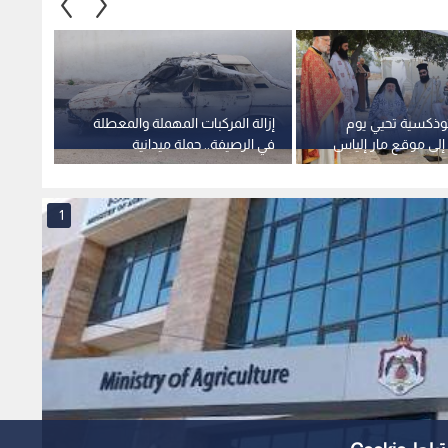
لزراعي يحقق أعلى نسبة نمو