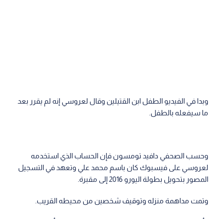
وبدا في الفيديو الطفل ابن القتيلين وقال لعروسي إنه لم يقرر بعد
ما سيفعله بالطفل.
وحسب الصحفي دافيد تومسون فإن الحساب الذي استخدمه
لعروسي على فيسبوك كان باسم محمد علي وتعهد في التسجيل
المصور بتحويل بطولة اليورو 2016 إلى مقبرة.
وتمت مداهمة منزله وتوقيف شخصين من محيطه القريب.