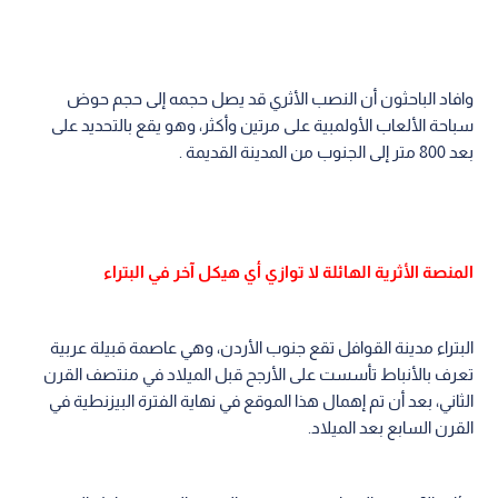
وافاد الباحثون أن النصب الأثري قد يصل حجمه إلى حجم حوض
سباحة الألعاب الأولمبية على مرتين وأكثر، وهو يقع بالتحديد على
بعد 800 متر إلى الجنوب من المدينة القديمة .
المنصة الأثرية الهائلة لا توازي أي هيكل آخر في البتراء
البتراء مدينة القوافل تقع جنوب الأردن، وهي عاصمة قبيلة عربية
تعرف بالأنباط تأسست على الأرجح قبل الميلاد في منتصف القرن
الثاني، بعد أن تم إهمال هذا الموقع في نهاية الفترة البيزنطية في
القرن السابع بعد الميلاد.