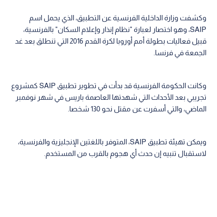
وكشفت وزارة الداخلية الفرنسية عن التطبيق، الذي يحمل اسم
SAIP، وهو اختصار لعبارة "نظام إنذار وإعلام السكان" بالفرنسية،
قبيل فعاليات بطولة أمم أوروبا لكرة القدم 2016 التي تنطلق بعد غد
الجمعة في فرنسا.
وكانت الحكومة الفرنسية قد بدأت في تطوير تطبيق SAIP كمشروع
تجريبي بعد الأحداث التي شهدتها العاصمة باريس في شهر نوفمبر
الماضي، والتي أسفرت عن مقتل نحو 130 شخصا.
ويمكن تهيئة تطبيق SAIP، المتوفر باللغتين الإنجليزية والفرنسية،
لاستقبال تنبيه إن حدث أي هجوم بالقرب من المستخدم.