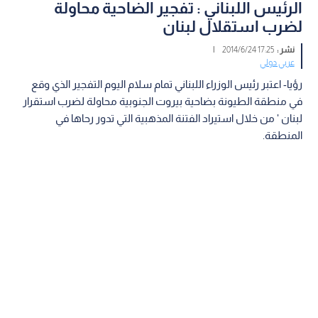
الرئيس اللبناني : تفجير الضاحية محاولة
لضرب استقلال لبنان
نشر :
17:25 2014/6/24
|
عربي دولي
رؤيا- اعتبر رئيس الوزراء اللبناني تمام سلام اليوم التفجير الذي وقع
في منطقة الطيونة بضاحية بيروت الجنوبية محاولة لضرب استقرار
لبنان ' من خلال استيراد الفتنة المذهبية التي تدور رحاها في
المنطقة.