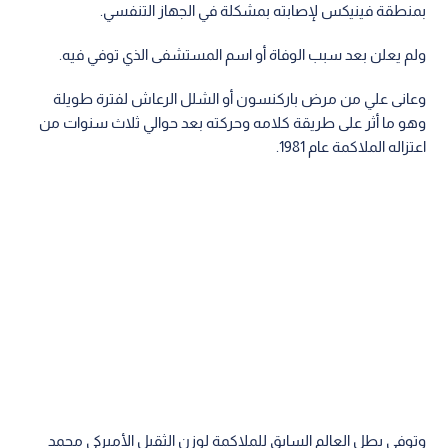
بمنطقة فينيكس لإصابته بمشكلة في الجهاز التنفسي.
ولم يعلن بعد سبب الوفاة أو اسم المستشفى الذي توفي فيه.
وعانى علي من مرض باركنسون أو الشلل الرعاش لفترة طويلة
وهو ما أثر على طريقة كلامه وحركته بعد حوالي ثلاث سنوات من
اعتزاله الملاكمة عام 1981.
وتوفي بطل العالم السابق للملاكمة لوزن الثقيل الأميركي محمد