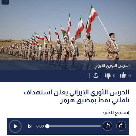
1
الحرس الثوري الإيراني
0
0
الحرس الثوري الإيراني يعلن استهداف
ناقلتي نفط بمضيق هرمز
استمع للخبر:
1
x
0:00