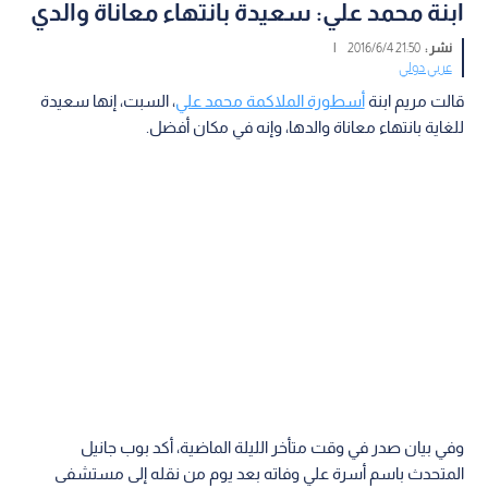
ابنة محمد علي: سعيدة بانتهاء معاناة والدي
نشر :
21:50 2016/6/4
|
عربي دولي
قالت مريم ابنة
أسطورة الملاكمة محمد علي
، السبت، إنها سعيدة
للغاية بانتهاء معاناة والدها، وإنه في مكان أفضل.
وفي بيان صدر في وقت متأخر الليلة الماضية، أكد بوب جانيل
المتحدث باسم أسرة علي وفاته بعد يوم من نقله إلى مستشفى