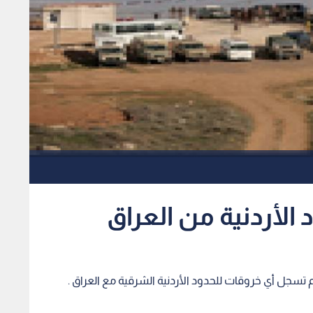
 الأردنية من العراق
 تسجل أي خروقات للحدود الأردنية الشرقية مع العراق .