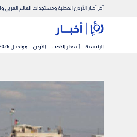
آخر أخبار الأردن المحلية ومستجدات العالم العربي والد
الرئيسية
أسعار الذهب
الأردن
مونديال 2026