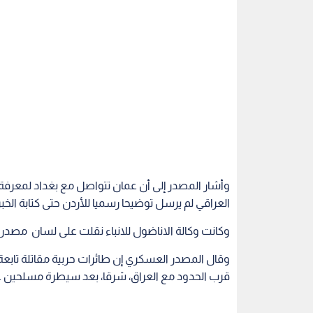
وأشار المصدر إلى أن عمان تتواصل مع بغداد لمعرفة
العراقي لم يرسل توضيحا رسميا للأردن حتى كتابة الخب
وكانت وكالة الاناضول للانباء نقلت على لسان مصدر 
وقال المصدر العسكري إن طائرات حربية مقاتلة تابعة 
قرب الحدود مع العراق، شرقا، بعد سيطرة مسلحين علي