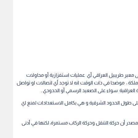
معبر طريبيل العراقي أي عمليات استفزازية أو محاولات
مملكة ، موضحا في ذات الوقت انه لا توجد أي اتصالات او تواصل
العراقية سواء على الصعيد الرسمي أو الحدودي .
على طول الحدود الشرقية و هي بكامل الاستعدادات لمنع اي
المصدر أن حركة التنقل وحركة الركاب مستمرة، لكنها في أدنى