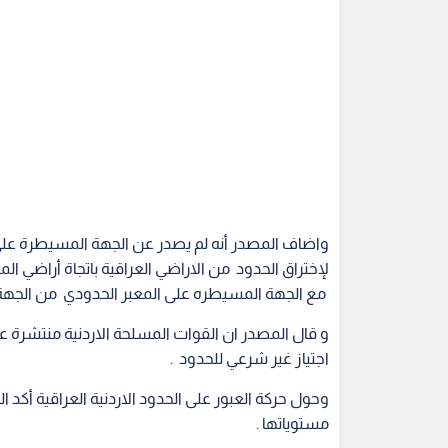
واضاف المصدر أنه لم يصدر عن الجهة المسيطرة على 
لإختراق الحدود من الاراضي العراقية باتجاة أراضي ال
مع الجهة المسيطره على المعبر الحدودي من الجهة 
و قال المصدر ان القوات المسلحة الاردنية منتشرة 
اجتياز غير شرعي للحدود .
وحول حركة العبور على الحدود الاردنية العراقية أكد 
مستوياتها .