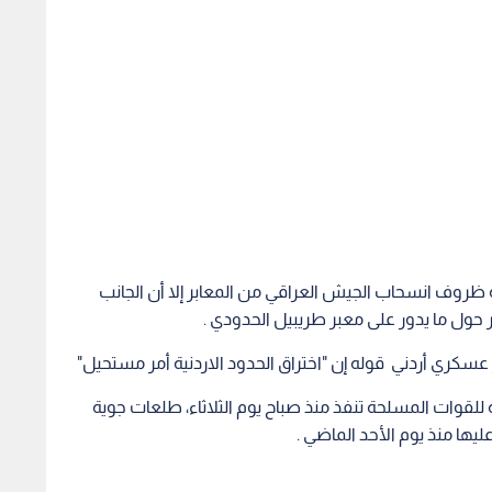
 ظروف انسحاب الجيش العراقي من المعابر إلا أن الجانب
ر حول ما يدور على معبر طريبيل الحدودي .
عسكري أردني قوله إن "اختراق الحدود الاردنية أمر مستحيل"
للقوات المسلحة تنفذ منذ صباح يوم الثلاثاء، طلعات جوية
ها منذ يوم الأحد الماضي .