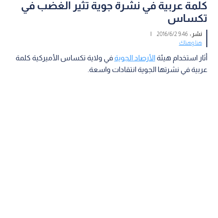
كلمة عربية في نشرة جوية تثير الغضب في
تكساس
نشر :
9:46 2016/6/2
|
هنا وهناك
أثار استخدام هيئة
الأرصاد الجوية
في ولاية تكساس الأميركية كلمة
عربية في نشرتها الجوية انتقادات واسعة.