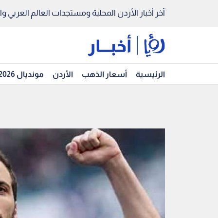
آخر أخبار الأردن المحلية ومستجدات العالم العربي والد
الرئيسية
أسعار الذهب
الأردن
مونديال 2026