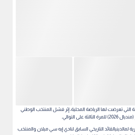
ة التي تعرضت لها الرياضة المحلية، إثر فشل المنتخب الوطني
 على التوالي.
 لمالدينيالقائد التاريخي السابق لنادي إيه سي ميلان والمنتخب