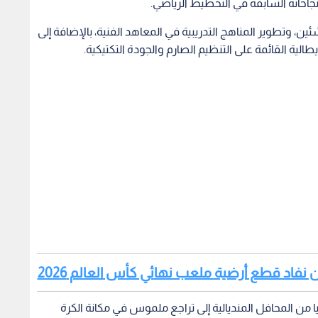
 نجاحاته السابقة في التخطيط الرياضي.
، وتطوير المناهج التدريبية في المعاهد الفنية، بالإضافة إلى
طالية القائمة على التنظيم الصارم والجودة التكتيكية.
لن نفاد قطع أرضية ملعب نهائي كأس العالم 2026
ليا من المحافل المنديالية إلى تراجع ملموس في مكانة الكرة