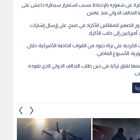
قرة عن شعوره بالإحباط بسبب استمرار سيطرة داعش على
التحالف الدولي منذ عامين.
ر الصغير للمقاتلين الأكراد في منبج، على إرسال إشارات
ميركيين إلى جانب الأكراد.
ردية على بزاة جنود من القوات الخاصة الأميركية، خلال
ة، الأسبوع الماضي.
ها لقلق تركيا، في حين طلب التحالف الدولي الذي تقوده
ات.
ا