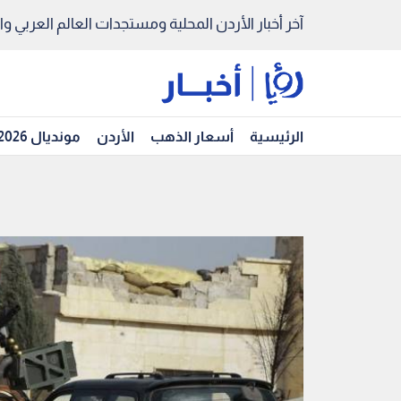
آخر أخبار الأردن المحلية ومستجدات العالم العربي والد
الرئيسية
أسعار الذهب
الأردن
مونديال 2026