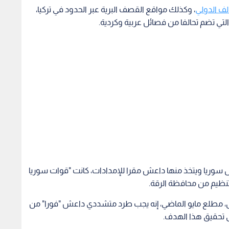
الف الدولي
، وكذلك مواقع القصف البرية عبر الحدود في تركيا،
التي تضم تحالفا من فصائل عربية وكردية.
 سوريا ويتخذ منها داعش مقرا للإمدادات، كانت "قوات سوريا
تنظيم من محافظة الرقة.
قال، مطلع مايو الماضي، إنه يجب طرد متشددي داعش "فورا" من
لى تحقيق هذا الهدف.