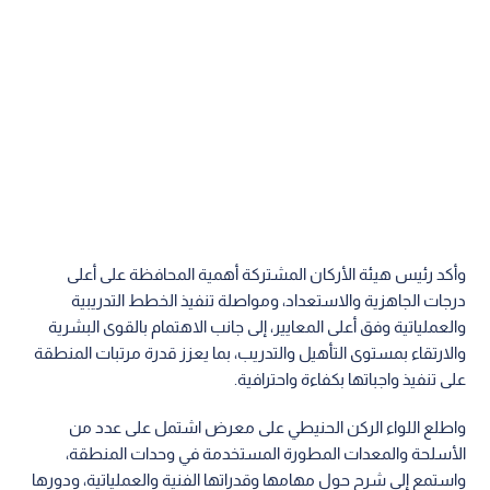
وأكد رئيس هيئة الأركان المشتركة أهمية المحافظة على أعلى
درجات الجاهزية والاستعداد، ومواصلة تنفيذ الخطط التدريبية
والعملياتية وفق أعلى المعايير، إلى جانب الاهتمام بالقوى البشرية
والارتقاء بمستوى التأهيل والتدريب، بما يعزز قدرة مرتبات المنطقة
على تنفيذ واجباتها بكفاءة واحترافية.
واطلع اللواء الركن الحنيطي على معرض اشتمل على عدد من
الأسلحة والمعدات المطورة المستخدمة في وحدات المنطقة،
واستمع إلى شرح حول مهامها وقدراتها الفنية والعملياتية، ودورها