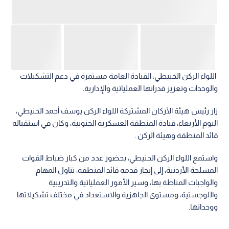
اللواء الركن الحنيطي: القيادة العامة مستمرة في دعم التشكيلات
والوحدات وتعزيز قدراتها العملياتية والإدارية.
زار رئيس هيئة الأركان المشتركة اللواء الركن يوسف أحمد الحنيطي،
اليوم الأربعاء، قيادة المنطقة العسكرية الجنوبية، وكان في استقباله
قائد المنطقة وهيئة الركن .
واستمع اللواء الركن الحنيطي، بحضور عدد من كبار ضباط القوات
المسلحة الأردنية، إلى إيجاز قدمه قائد المنطقة، تناول المهام
والواجبات المناطة بها، وسير الأمور العملياتية والتدريبية
واللوجستية، ومستوى الجاهزية والاستعداد في مختلف تشكيلاتها
ووحداتها.