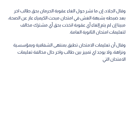
وقال الجلاد، إن ما نشر حول الغاء عقوبة الحرمان بحق طالب اخر
بعد ضبطه بشبهة الغش في امتحان مبحث الكيمياء عار عن الصحة،
مبينا إن لم يتم إلغاء أي عقوبة اتخذت بحق أي مشترك مخالف
لتعليمات امتحان الثانوية العامة.
وقال أن تعليمات الامتحان تطبق بمنتهى الشفافية وبمؤسسية
ونزاهة، ولا يوجد اي تمييز بين طالب واخر حال مخالفة تعليمات
الامتحان التي