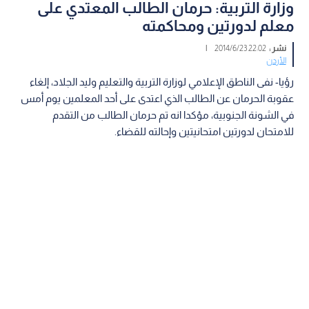
وزارة التربية: حرمان الطالب المعتدي على
معلم لدورتين ومحاكمته
نشر :
22:02 2014/6/23
|
الأردن
رؤيا- نفى الناطق الإعلامي لوزارة التربية والتعليم وليد الجلاد، إلغاء
عقوبة الحرمان عن الطالب الذي اعتدى على أحد المعلمين يوم أمس
في الشونة الجنوبية، مؤكدا انه تم حرمان الطالب من التقدم
للامتحان لدورتين امتحانيتين وإحالته للقضاء.