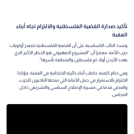
تأكيد صدارة القضية الفلسطنية والالتزام تجاه أبناء
العقبة
وشدد النائب الكساسبة على أن القضية الفلسطنية تتصدر أولويات
حزب الأمة، معتبرا أن "المشروع الصهيوني هو الخطر الأكبر الذي
يهدد الأردن أولا، ثم فلسطين والمنطقة بأسرها".
وفي ختام كلمته، خاطب أبناء دائرته الانتخابية في العقبة، مؤكدا
الالتزام بالاستمرار في حمل الأمانة التي منحها الناخبون للحزب،
والمضي قدما في مسيرة الإصلاح السياسي والتشريعي داخل
المجلس.