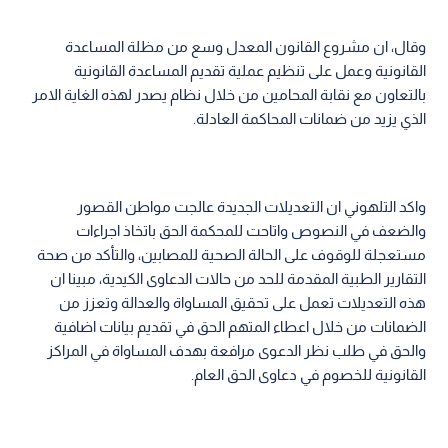
وقال، ان مشروع القانون المعدل وسع من مظلة المساعدة
القانونية وعمل على تنظيم عملية تقديم المساعدة القانونية
بالتعاون مع نقابة المحامين من خلال نظام يصدر لهذه الغاية الامر
الذي يزيد من ضمانات المحاكمة العادلة.
واكد التلهوني ان التعديلات الجديدة عالجت مواطن القصور
والضعف في النصوص واتاحت للمحكمة الحق باتخاذ اجراءات
مستعجلة للوقوف على الحالة الصحية للمصابين، والتأكد من صحة
التقارير الطبية المقدمة للحد من حالات الدعاوى الكيدية، مبينا ان
هذه التعديلات تعمل على تحقيق المساواة والعدالة وتعزز من
الضمانات من خلال اعطاء المتهم الحق في تقديم بيانات اضافية
والحق في طلب نظر الدعوى مرافعة بهدف المساواة في المراكز
القانونية للخصوم في دعاوى الحق العام.