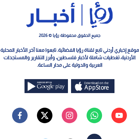
جميع الحقوق محفوظة رؤيا © 2026
موقع إخباري أردني تابع لقناة رؤيا الفضائية. تابعوا معنا آخر الأخبار المحلية
الأردنية، تغطيات شاملة لأخبار فلسطين، وأبرز التقارير والمستجدات
العربية والدولية على مدار الساعة.