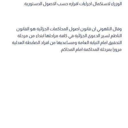
الوزراء لاستكمال اجراءات اقراره حسب الاصول الدستورية.
وقال التلهوني ان قانون اصول المحاكمات الجزائية هو القانون
الناظم لسير الدعوى الجزائية في كافة مراحلها ابتداء من مرحلة
التحقيق امام النيابة العامة ومساعديها من افراد الضابطة العدلية
مرورا بمرحلة المحاكمة امام المحاكم.