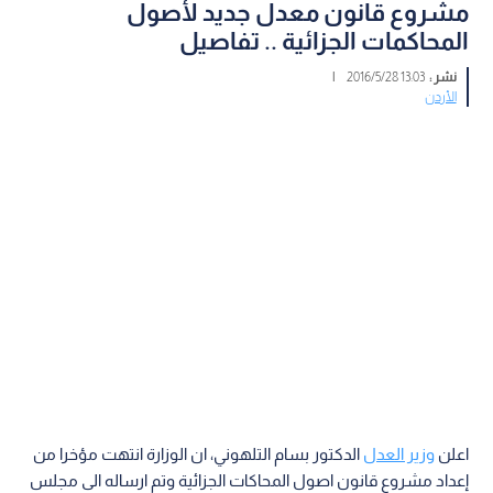
مشروع قانون معدل جديد لأصول
المحاكمات الجزائية .. تفاصيل
نشر :
13:03 2016/5/28
|
الأردن
اعلن
وزير العدل
الدكتور بسام التلهوني، ان الوزارة انتهت مؤخرا من
إعداد مشروع قانون اصول المحاكات الجزائية وتم ارساله الى مجلس