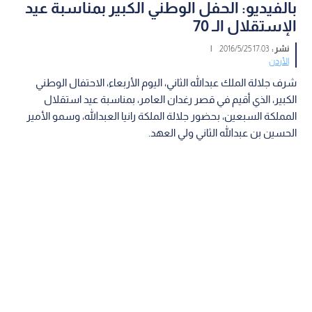
بالفيديو: الحفل الوطني الكبير بمناسبة عيد
الإستقلال الـ 70
نشر :
17:03 2016/5/25
|
الأردن
شرف جلالة الملك عبدالله الثاني، اليوم الأربعاء، الاحتفال الوطني
الكبير، الذي أقيم في قصر رغدان العامر، بمناسبة عيد استقلال
المملكة السبعين، بحضور جلالة الملكة رانيا العبدالله، وسمو الأمير
الحسين بن عبدالله الثاني ولي العهد.