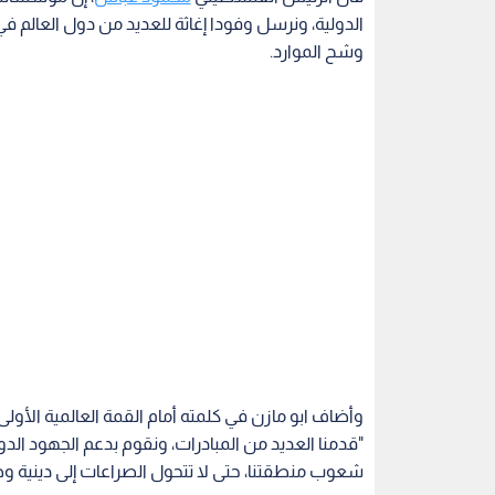
الدولية، ونرسل وفودا إغاثة للعديد من دول العالم في
وشح الموارد.
وأضاف ابو مازن في كلمته أمام القمة العالمية الأولى 
"قدمنا العديد من المبادرات، ونقوم بدعم الجهود الد
شعوب منطقتنا، حتى لا تتحول الصراعات إلى دينية وط