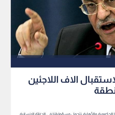
ستقبال الاف اللاجئين
نطقة
 الحكومية والأهلية، تتحمل مسؤولياتنا في الإغاثة الإنسانية