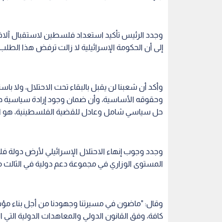
وجدد الرئيس تأكيد استعداد فلسطين لاستقبال آلاف 
إلى أن الحكومة الإسرائيلية لا زالت ترفض هذا الطلب.
وأكد أن شعبنا لن يقبل بالبقاء تحت الاحتلال، ولا باس
وحقوقه الأساسية، وأن ضمان وجود إرادة سياسية دولية
حل سياسي شامل وعادل للقضية الفلسطينية، هو ا
وجدد وجوب إنهاء الاحتلال الإسرائيلي لأرض دولة ف
المستوى الوزاري في مجموعة دعم دولية في الثالث م
وقال: "ماضون في مسيرتنا وجهودنا من أجل بناء مؤس
كافة، وفق القانون الدولي والمعاهدات الدولية التي الت