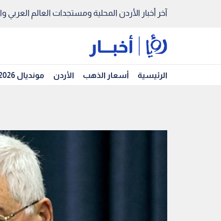
آخر أخبار الأردن المحلية ومستجدات العالم العربي والد
الرئيسية
أسعار الذهب
الأردن
مونديال 2026