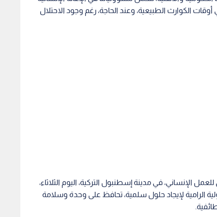
 أوقات الكوارث الطبيعية، وعند الحاجة، رغم وجود الاحتلال
للعمل الإنساني، في مدينة إسطنبول التركية، اليوم الثلاثاء،
ولية الرامية لإيجاد حلول سلمية، تحافظ على وحدة وسلامة
ائفية.