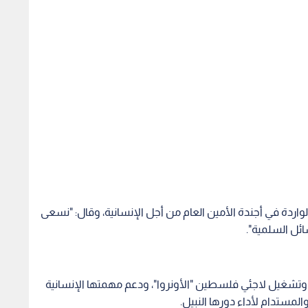
اردة في أجندة الأمين العام من أجل الإنسانية، وقال: "نسعى
ائل السلمية".
 وتشغيل لاجئي فلسطين "الأونروا"، ودعم مهمتها الإنسانية
والمستدام لأداء دورها النبيل.