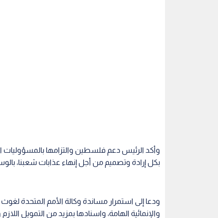
وأكد الرئيس دعم فلسطين والتزامها بالمسؤوليات الو
بكل إرادة وتصميم من أجل إنهاء عذابات شعبنا، بالوس
ودعا إلى استمرار مساندة وكالة الأمم المتحدة لغوث
والإنمائية الهامة، واسنادها بمزيد من التمويل اللازم 