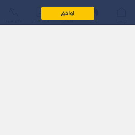
اوافق
الرئيسية
عواجل
المباشر
أحدث الأخبار
الأكثر شيوعًا