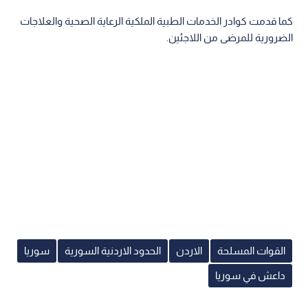
كما قدمت كوادر الخدمات الطبية الملكية الرعاية الصحية والعلاجات
الضرورية للمرضى من اللاجئين.
القوات المسلحة
الاردن
الحدود الاردنية السورية
سوريا
داعش في سوريا