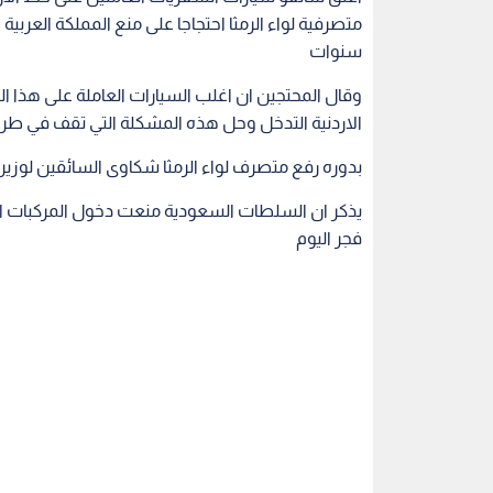
سنوات
وقال المحتجين ان اغلب السيارات العاملة على هذا
الاردنية التدخل وحل هذه المشكلة التي تقف في طريق
بدوره رفع متصرف لواء الرمثا شكاوى السائقين لوزير ا
فجر اليوم