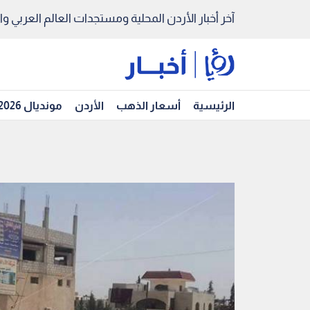
آخر أخبار الأردن المحلية ومستجدات العالم العربي والد
الرئيسية
أسعار الذهب
الأردن
مونديال 2026