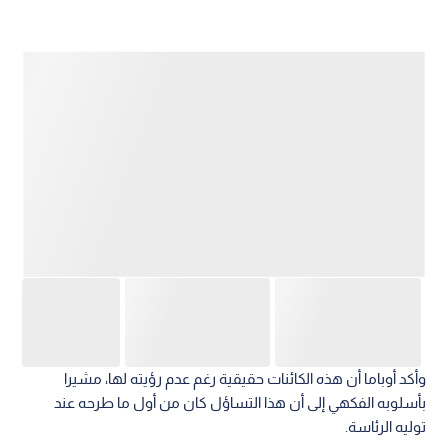
وأكد أوباما أن هذه الكائنات حقيقية رغم عدم رؤيته لها، مشيرا
بأسلوبه الفكهي إلى أن هذا التساؤل كان من أول ما طرحه عند
توليه الرئاسة.