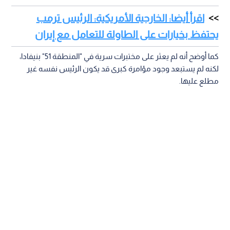
اقرأ أيضا: الخارجية الأمريكية: الرئيس ترمب
يحتفظ بخيارات على الطاولة للتعامل مع إيران
كما أوضح أنه لم يعثر على مختبرات سرية في "المنطقة 51" بنيفادا،
لكنه لم يستبعد وجود مؤامرة كبرى قد يكون الرئيس نفسه غير
مطلع عليها.