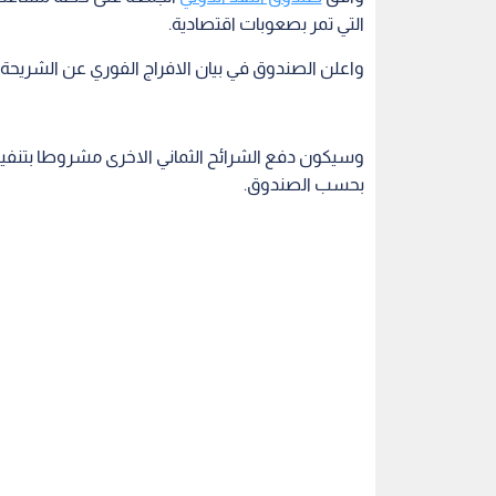
التي تمر بصعوبات اقتصادية.
واعلن الصندوق في بيان الافراج الفوري عن الشريحة الاولى من ال
وسيكون دفع الشرائح الثماني الاخرى مشروطا بتنفيذ ب
بحسب الصندوق.