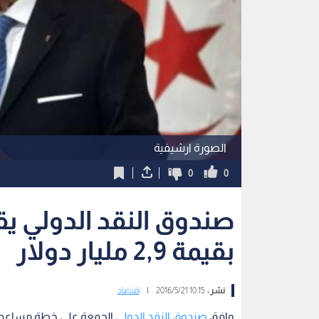
الصورة ارشيفية
0
0
صندوق النقد الدولي 
بقيمة 2,9 مليار دولار
نشر :
10:15 2016/5/21
|
اقتصاد
وافق
صندوق النقد الدولي
الجمعة على خطة مساعدات جديدة بقيمة 2,9 ملي