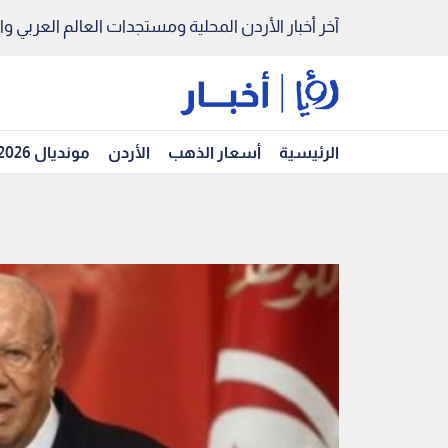
آخر أخبار الأردن المحلية ومستجدات العالم العربي والد
الرئيسية
أسعار الذهب
الأردن
مونديال 2026