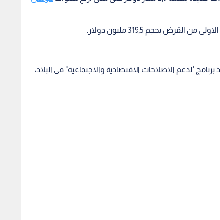
قرض بحجم 319,5 مليون دولار.
رنامج "لدعم الاصلاحات الاقتصادية والاجتماعية" في البلاد،