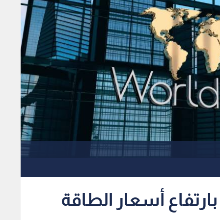
بارتفاع أسعار الطاقة