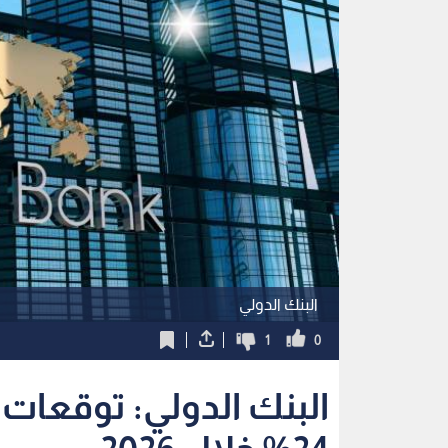
البنك الدولي
1
0
البنك الدولي: توقعات 