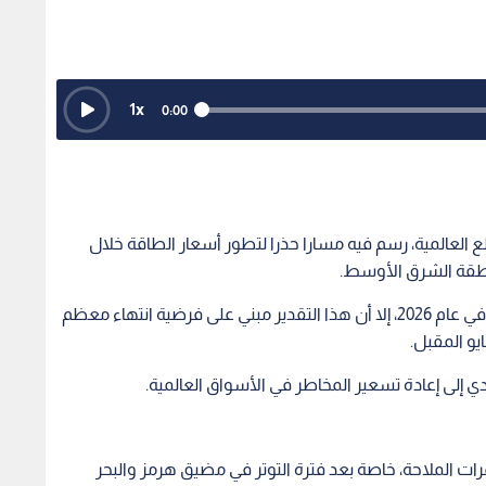
1
x
0:00
ع العالمية، رسم فيه مسارا حذرا لتطور أسعار الطاقة خلال
نطقة الشرق الأوسط.
وتوقع البنك الدولي ارتفاع أسعار الطاقة بنسبة 24% في عام 2026، إلا أن هذا التقدير مبني على فرضية انتهاء معظم
و المقبل.
دي إلى إعادة تسعير المخاطر في الأسواق العالمية.
رات الملاحة، خاصة بعد فترة التوتر في مضيق هرمز والبحر