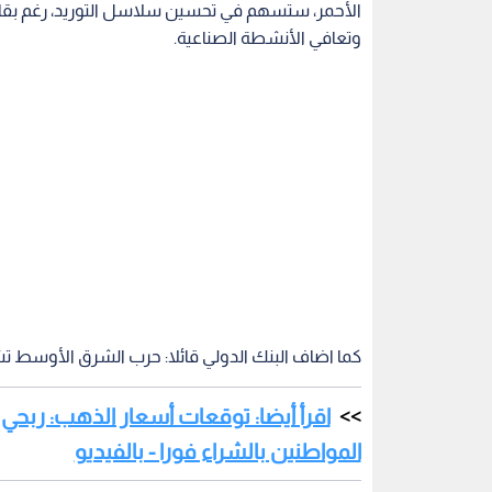
الأحمر، ستسهم في تحسين سلاسل التوريد، رغم بقاء 
وتعافي الأنشطة الصناعية.
كما اضاف البنك الدولي قائلا: حرب الشرق الأوسط تشعل أك
المواطنين بالشراء فورا - بالفيديو