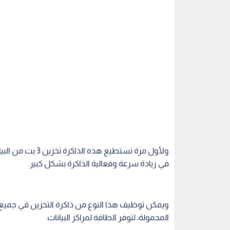
ولأول مرة تستطيع
في زيادة سرعة وفعالية الذاكرة بشكل كبير.
ويمكن توظيف هذا النوع من ذاكرة التخزين في جميع 
المحمولة، لتوفر الطاقة لمراكز البيانات.