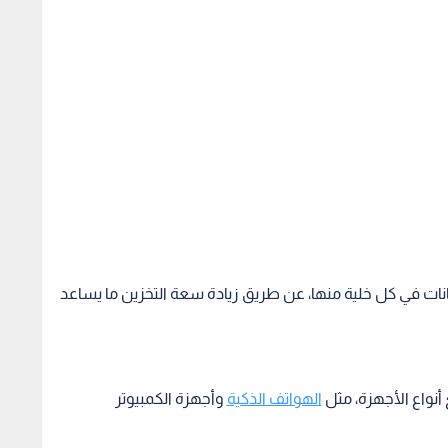
 هذه الذاكرة تخزين 3 بت من البيانات في كل خلية منها، عن طريق زيادة سعة التخزين ما يساعد
أنواع الأجهزة، مثل
الهواتف الذكية
وأجهزة الكمبيوتر