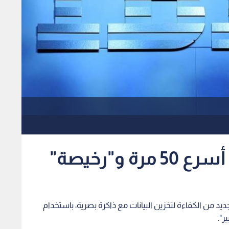
 و"رخيصة"
د من الكفاءة لتخزين البيانات مع ذاكرة بصرية، باستخدام
ر".