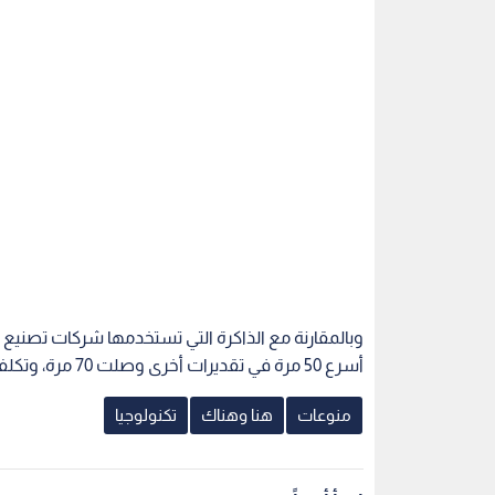
أسرع 50 مرة في تقديرات أخرى وصلت 70 مرة، وتكلفتها أرخص بكثير.
منوعات
هنا وهناك
تكنولوجيا