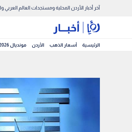
آخر أخبار الأردن المحلية ومستجدات العالم العربي والد
الرئيسية
أسعار الذهب
الأردن
مونديال 2026