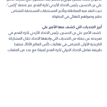
علي بن الحسين، رئيس الاتحاد الأردني لكرة القدم، عبر منصة "إكس"؛
حيث انتقد فيه المماطلة وتأخير المستحقات المستحقة للنشامى
نظير وصولهم للنهائي في البطولة.
أبرز التحديات التي كشف عنها الأمير علي
كشف الأمير علي بن الحسين، رئيس الاتحاد الأردني لكرة القدم، في
تغريدته عن جملة من التحديات التي واجهها الاتحاد خلال المشاركة
التاريخية الأولى للنشامى في نهائيات كأس العالم 2026، منتقدا
طريقة تعامل الاتحاد الدولي لكرة القدم (فيفا) مع عدد من الملفات.