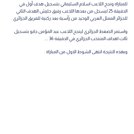
للمباراة ونجح اللاعب اسلام السليماني بتسجيل هدف أول في
الدقيقة 25 ليسجل من بعدها اللاعب رفيق حليش الهدف الثاني
للجزائر الممثل العربي الوحيد من رأسية بعد ركنية للفريق الجزائري .
واستمر الضغط الجزائري لينجح اللاعب عبد المؤمن جابو بتسجيل
ثالث اهداف المنتخب الجزائري في الدقيقة 36 ....
وبهذه النتيجة انتهى الشوط الاول من المباراة .