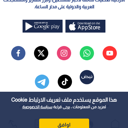
العربية والدولية على مدار الساعة.
هذا الموقع يستخدم ملف تعريف الارتباط Cookie
سياسة الخصوصية
الملكية الفكرية
معايير التصحيح
لمزيد من المعلومات ، يرجى قراءة
سياسة الخصوصية
اوافق