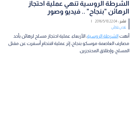
الشرطة الروسية تنهي عملية احتجاز
الرهائن "بنجاح" .. فيديو وصور
نشر :
22:04 2016/5/18
|
عربي دولي
أنهت
الشرطة الروسية
، الأربعاء، عملية احتجاز مسلح لرهائن بأحد
مصارف العاصمة موسكو بنجاح، إثر عملية اقتحام أسفرت عن مقتل
المسلح، وإطلاق المحتجزين.