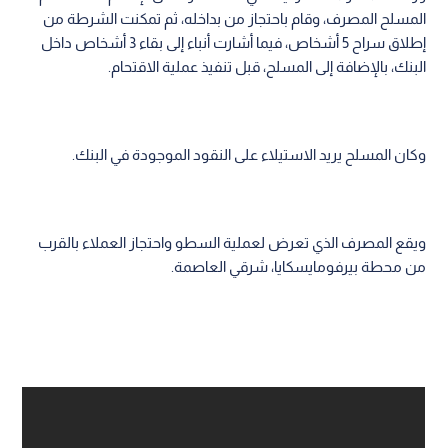
المسلح المصرف، وقام باحتجاز من بداخله، ثم تمكنت الشرطة من
إطلاق سراح 5 أشخاص، فيما أشارت أنباء إلى بقاء 3 أشخاص داخل
البنك، بالإضافة إلى المسلح، قبل تنفيذ عملية الاقتحام.
وكان المسلح يريد الاستيلاء على النقود الموجودة في البنك.
ويقع المصرف الذي تعرض لعملية السطو واحتجاز العملاء بالقرب
من محطة بيرفومايسكايا، شرقي العاصمة.