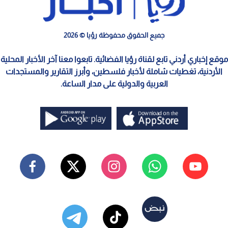
جميع الحقوق محفوظة رؤيا © 2026
موقع إخباري أردني تابع لقناة رؤيا الفضائية. تابعوا معنا آخر الأخبار المحلية
الأردنية، تغطيات شاملة لأخبار فلسطين، وأبرز التقارير والمستجدات
العربية والدولية على مدار الساعة.