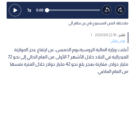
1
x
0:00
ملاحظة: النص المسموع ناتج عن نظام آلي
نشر :
22:36 2026/8/6
|
عربي دولي
أعلنت وزارة المالية الروسية،يوم الخميس، عن ارتفاع عجز الموازنة
الفيدرالية في البلاد خلال الأشهر 7 الأولى من العام الحالي إلى نحو 72
مليار دولار، مقارنة بعجز بلغ نحو 42 مليار دولار خلال الفترة نفسها
من العام الماضي.