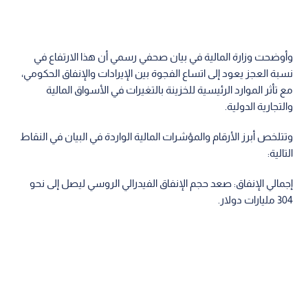
وأوضحت وزارة المالية في بيان صحفي رسمي أن هذا الارتفاع في
نسبة العجز يعود إلى اتساع الفجوة بين الإيرادات والإنفاق الحكومي،
مع تأثر الموارد الرئيسية للخزينة بالتغيرات في الأسواق المالية
والتجارية الدولية.
وتتلخص أبرز الأرقام والمؤشرات المالية الواردة في البيان في النقاط
التالية:
إجمالي الإنفاق: صعد حجم الإنفاق الفيدرالي الروسي ليصل إلى نحو
304 مليارات دولار.