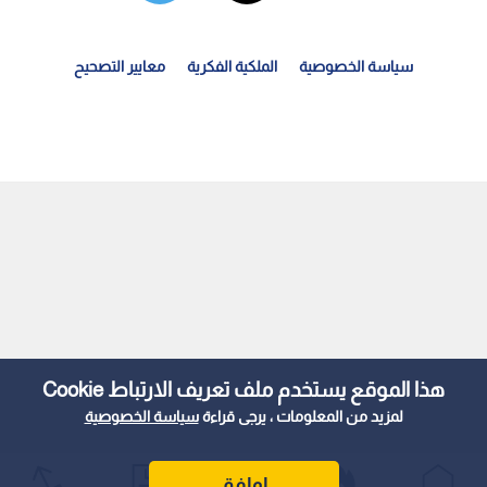
سياسة الخصوصية
الملكية الفكرية
معايير التصحيح
رتفاع عجز الموازنة الفيدرالية الروسية إلى 72 مليار...
هذا الموقع يستخدم ملف تعريف الارتباط Cookie
لمزيد من المعلومات ، يرجى قراءة
سياسة الخصوصية
اوافق