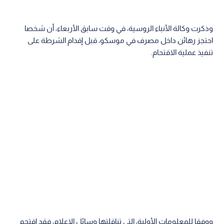
وذكرت وكالة الأنباء الروسية، في وقت سابق الأربعاء، أن شخصا
احتجز رهائن داخل مصرف في موسكو، قبل إقدام الشرطة على
تنفيذ عملية الاقتحام.
ووفقا للمعلومات الأولية، التي تناقلتها وسائل الإعلام، فقد اقتحم