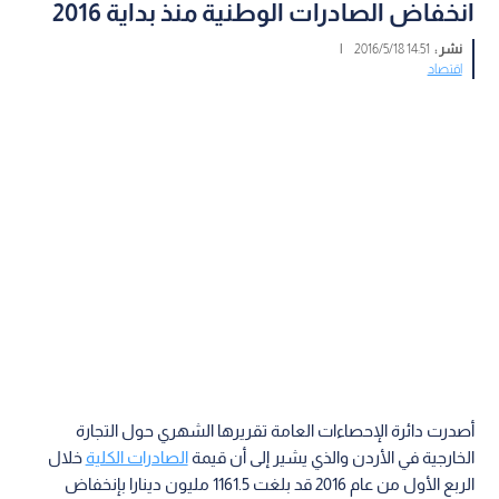
انخفاض الصادرات الوطنية منذ بداية 2016
نشر :
14:51 2016/5/18
|
اقتصاد
أصدرت دائرة الإحصاءات العامة تقريرها الشهري حول التجارة
الخارجية في الأردن والذي يشير إلى أن قيمة
الصادرات الكلية
خلال
الربع الأول من عام 2016 قد بلغت 1161.5 مليون دينارا بإنخفاض