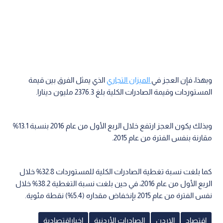
وبهذا، فإن العجز في
الميزان التجاري
الذي يمثل الفرق بين قيمة
المستوردات وقيمة الصادرات الكلية بلغ 2376.3 مليون دينارا.
وبذلك يكون العجز ارتفع خلال الربع الأول من عام 2016 بنسبة 13.1%
مقارنة بنفس الفترة من عام 2015.
كما بلغت نسبة تغطية الصادرات الكلية للمستوردات 32.8% خلال
الربع الأول من عام 2016، في حين بلغت نسبة التغطية 38.2% خلال
نفس الفترة من عام 2015 بإنخفاض مقداره (5.4%) نقطة مئوية.
اقتصاد
الاردن
الصادرات الأردنية
اخباراقتصادية