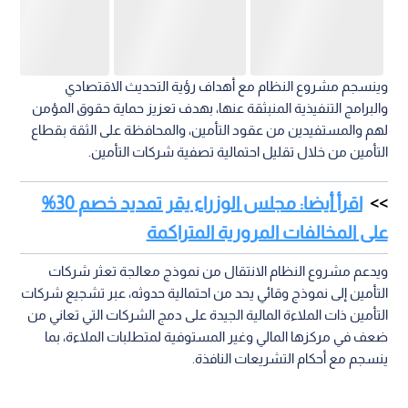
وينسجم مشروع النظام مع أهداف رؤية التحديث الاقتصادي
والبرامج التنفيذية المنبثقة عنها، بهدف تعزيز حماية حقوق المؤمن
لهم والمستفيدين من عقود التأمين، والمحافظة على الثقة بقطاع
التأمين من خلال تقليل احتمالية تصفية شركات التأمين.
اقرأ أيضا: مجلس الوزراء يقر تمديد خصم 30%
على المخالفات المرورية المتراكمة
ويدعم مشروع النظام الانتقال من نموذج معالجة تعثر شركات
التأمين إلى نموذج وقائي يحد من احتمالية حدوثه، عبر تشجيع شركات
التأمين ذات الملاءة المالية الجيدة على دمج الشركات التي تعاني من
ضعف في مركزها المالي وغير المستوفية لمتطلبات الملاءة، بما
ينسجم مع أحكام التشريعات النافذة.