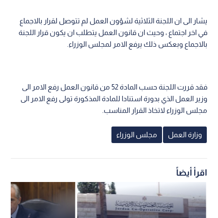
يشار الى ان اللجنة الثلاثية لشؤون العمل لم تتوصل لقرار بالاجماع
في اخر اجتماع ، وحيث ان قانون العمل يتطلب ان يكون قرار اللجنة
بالاجماع وبعكس ذلك يرفع الامر لمجلس الوزراء.
فقد قررت اللجنة حسب المادة 52 من قانون العمل رفع الامر الى
وزير العمل الذي بدورة استنادا للمادة المذكورة تولى رفع الامر الى
مجلس الوزراء لاتخاذ القرار المناسب.
وزارة العمل
مجلس الوزراء
اقرأ أيضاً