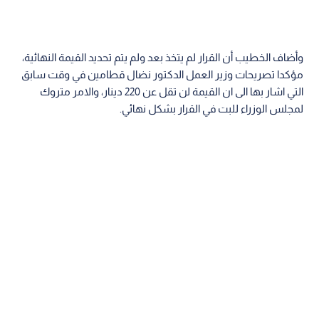
وأضاف الخطيب أن القرار لم يتخذ بعد ولم يتم تحديد القيمة النهائية،
مؤكدا تصريحات وزير العمل الدكتور نضال قطامين في وقت سابق
التي اشار بها الى ان القيمة لن تقل عن 220 دينار، والامر متروك
لمجلس الوزراء للبت في القرار بشكل نهائي.