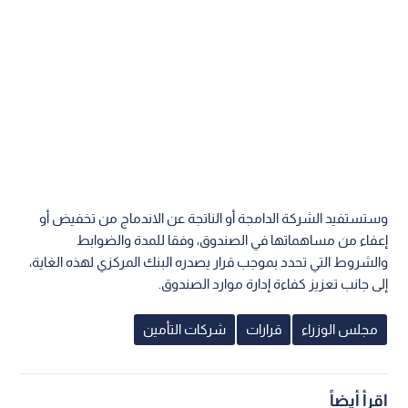
وستستفيد الشركة الدامجة أو الناتجة عن الاندماج من تخفيض أو
إعفاء من مساهماتها في الصندوق، وفقا للمدة والضوابط
والشروط التي تحدد بموجب قرار يصدره البنك المركزي لهذه الغاية،
إلى جانب تعزيز كفاءة إدارة موارد الصندوق.
مجلس الوزراء
قرارات
شركات التأمين
اقرأ أيضاً