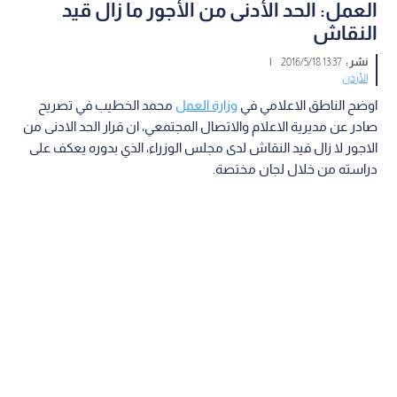
العمل: الحد الأدنى من الأجور ما زال قيد
النقاش
نشر :
13:37 2016/5/18
|
الأردن
اوضح الناطق الاعلامي في
وزارة العمل
محمد الخطيب في تصريح
صادر عن مديرية الاعلام والاتصال المجتمعي، ان قرار الحد الادنى من
الاجور لا زال قيد النقاش لدى مجلس الوزراء، الذي بدوره يعكف على
دراسته من خلال لجان مختصة.