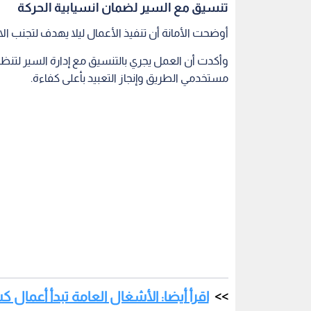
تنسيق مع السير لضمان انسيابية الحركة
أوضحت الأمانة أن تنفيذ الأعمال ليلا يهدف لتجنب ال
وأكدت أن العمل يجري بالتنسيق مع إدارة السير لتنظيم
مستخدمي الطريق وإنجاز التعبيد بأعلى كفاءة.
اقرأ أيضا: الأشغال العامة تبدأ أعمال 