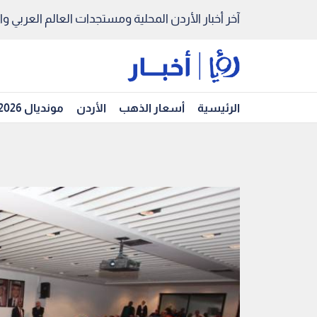
آخر أخبار الأردن المحلية ومستجدات العالم العربي والد
الرئيسية
أسعار الذهب
الأردن
مونديال 2026