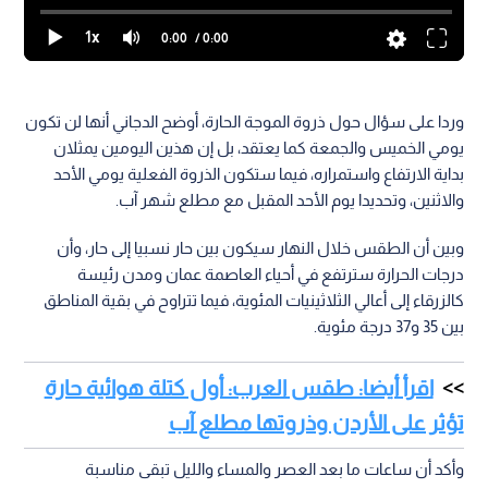
1x
0:00
/ 0:00
وردا على سؤال حول ذروة الموجة الحارة، أوضح الدجاني أنها لن تكون