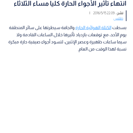
انتهاء تأثير الأجواء الحارة كليا مساء الثلاثاء
نشر :
22:09 2016/5/15
|
طقس
بسطت
الكتلة الهوائية الحارة
والجافة سيطرتها على سائر المنطقة
يوم الأحد، مع توقعات بازدياد تأثيرها خلال الساعات القادمة ولا
سيما ساعات ظهيرة وعصر الإثنين، لتسود أجواء صيفية حارة مبكرة
نسبة لهذا الوقت من العام.