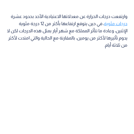
وارتفعت درجات الحرارة عن معدلاتها الاعتيادية الأحد بحدود عشرة
درجات مئوية
، في حين يتوقع ارتفاعها بأكثر من 12 درجة مئوية
الإثنين، وعادة ما تتأثر المملكة مع شهر أيار بمثل هذه الدرجات لكن لا
يدوم تأثيرها لأكثر من يومين، بالمقارنة مع الحالية والتي امتدت لأكثر
من ثلاثة أيام.