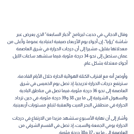
وقال الدجاني، في حديث لبرنامج "أخبار السابعة" الذي يعرض عبر