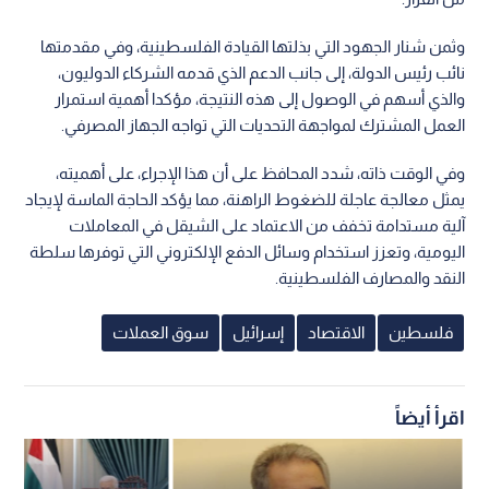
وثمن شنار الجهود التي بذلتها القيادة الفلسطينية، وفي مقدمتها
نائب رئيس الدولة، إلى جانب الدعم الذي قدمه الشركاء الدوليون،
والذي أسهم في الوصول إلى هذه النتيجة، مؤكدا أهمية استمرار
العمل المشترك لمواجهة التحديات التي تواجه الجهاز المصرفي.
وفي الوقت ذاته، شدد المحافظ على أن هذا الإجراء، على أهميته،
يمثل معالجة عاجلة للضغوط الراهنة، مما يؤكد الحاجة الماسة لإيجاد
آلية مستدامة تخفف من الاعتماد على الشيقل في المعاملات
اليومية، وتعزز استخدام وسائل الدفع الإلكتروني التي توفرها سلطة
النقد والمصارف الفلسطينية.
فلسطين
الاقتصاد
إسرائيل
سوق العملات
اقرأ أيضاً