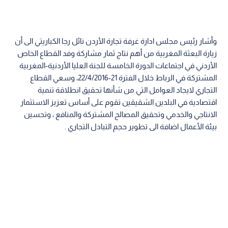
وأشار رئيس مجلس ادارة غرفة تجارة الأردن نائل رجا الكباريتي الى أن
زيارة البعثة المغربية من أهم نتاج ثمار مشاركة وفد القطاع الخاص
الأردني في اجتماعات الدورة الخامسة للجنة العليا الأردنية-المغربية
المشتركة في الرباط خلال الفترة 21-22/4/2016، وسعي القطاع
التجاري لايجاد العوامل التي من شأنها تحقيق انطلاقة تنمية
اقتصادية في البلدين الشقيقين تقوم على أساس تعزيز الاستثمار
الانتاجي والخدمي وتحقيق المصالح المشتركة والمنافع ، وتحسين
بيئة الأعمال اضافة الى تطوير حجم التبادل التجاري .