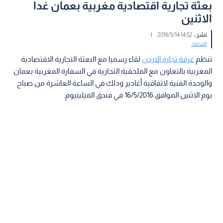
بعثة تجارية اقتصادية مغربية بعمان غدا
الاثنين
نشر :
14:52 2016/5/14
|
اقتصاد
تنظم
غرفة تجارة الاردن
لقاء رسميا مع البعثة التجارية الاقتصادية
المغربية بالتعاون مع الملحقية التجارية في السفارة المغربية بعمان
والوحدة الفنية لاتفاقية أغادير وذلك في الساعة العاشرة من صباح
يوم الاثنين الموافق 16/5/2016 في فندق الميلينيوم.