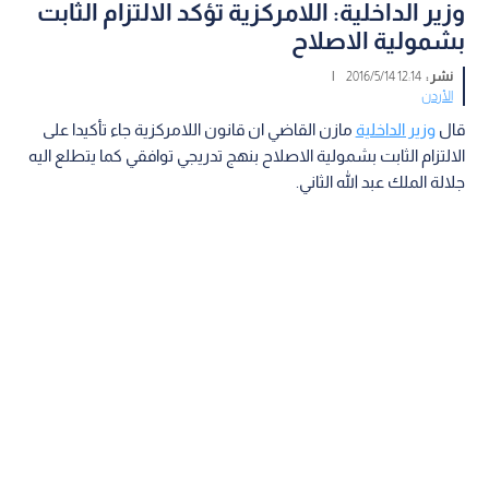
وزير الداخلية: اللامركزية تؤكد الالتزام الثابت
بشمولية الاصلاح
نشر :
12:14 2016/5/14
|
الأردن
قال
وزير الداخلية
مازن القاضي ان قانون اللامركزية جاء تأكيدا على
الالتزام الثابت بشمولية الاصلاح بنهج تدريجي توافقي كما يتطلع اليه
جلالة الملك عبد الله الثاني.