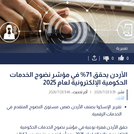
تعبيرية
0
0
الأردن يحقق 71% في مؤشر نضوج الخدمات
الحكومية الإلكترونية لعام 2025
نشر :
9:39 2026/7/28
|
آخر تحديث :
9:46 2026/7/28
الأردن
تقرير الإسكوا يصنف الأردن ضمن مستوى النضوج المتقدم في
الخدمات الرقمية.
حقق الأردن قفزة نوعية في مؤشر نضوج الخدمات الحكومية