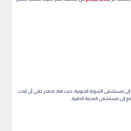
ن إلى مستشفى الشونة الجنوبية، حيث افاد مصدر طبي أن ثلاث
ع إلى مستشفى المدينة الطبية.