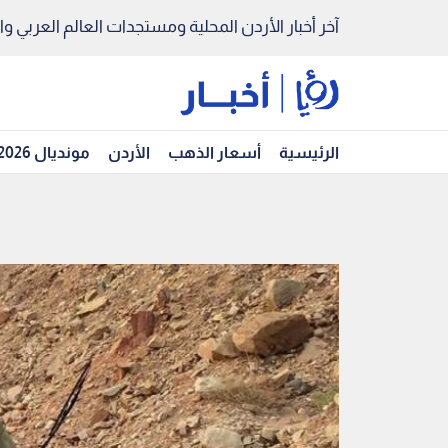
آخر أخبار الأردن المحلية ومستجدات العالم العربي والد
الرئيسية
أسعار الذهب
الأردن
مونديال 2026