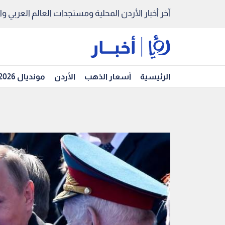
آخر أخبار الأردن المحلية ومستجدات العالم العربي والد
الرئيسية
أسعار الذهب
الأردن
مونديال 2026