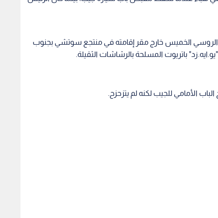
الروسي الخميس خارج مقر إقامته في منتجع سوتشي بجنوب
ايه.زد" باتريوت المسلحة بالرشاشات الثقيلة.
لباب الأمامي للجيب لكنه لم يتزحزح.