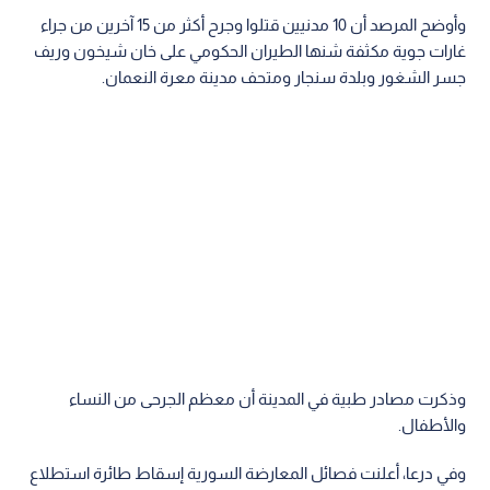
وأوضح المرصد أن 10 مدنيين قتلوا وجرح أكثر من 15 آخرين من جراء
غارات جوية مكثفة شنها الطيران الحكومي على خان شيخون وريف
جسر الشغور وبلدة سنجار ومتحف مدينة معرة النعمان.
وذكرت مصادر طبية في المدينة أن معظم الجرحى من النساء
والأطفال.
وفي درعا، أعلنت فصائل المعارضة السورية إسقاط طائرة استطلاع