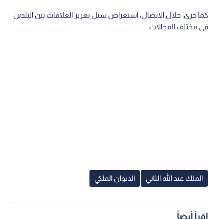
كما جرى، خلال الاتصال، استعراض سبل تعزيز العلاقات بين البلدين
في مختلف المجالات.
الملك عبد الله الثاني
الديوان الملكي
اقرأ أيضاً