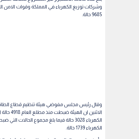
وشركات توزيع الكهرباء في المملكة وقوات الامن ال
9685 حالة.
وقال رئيس مجلس مفوضي هيئة تنظيم قطاع الطاقة 
الاثنين ا
الكهرباء 3028 حالة فيما بلغ مجموع الحالات
الكهرباء 1739 حالة.