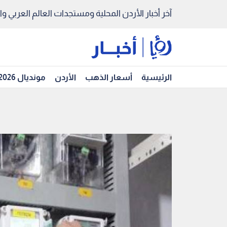
آخر أخبار الأردن المحلية ومستجدات العالم العربي والد
الرئيسية
أسعار الذهب
الأردن
مونديال 2026