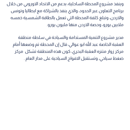
وينفذ مشروع المحطة الساحلية، بدعم من الاتحاد الاوروبي من خلال
برنامج التعاون عبر الحدود، والذي ينفذ بالشراكة مع ايطاليا وتونس
والاردن، وتبلغ كلفة المحطة التي تعمل بالطاقة الشمسية خمسه
ملايين يورو، وحصة الاردن منها مليون يورو.
مدير مشروع التنمية المستدامة والسياحة في سلطة منطقة
العقبة الخاصة عبد الله ابو عوالي، قال إن المحطة تم وضعها أمام
مركز زوار متنزه العقبة البحري، كون هذه المنطقة تشكل مركز
ضغط سياحي، وتستقبل الافواج السياحية على مدار العام .