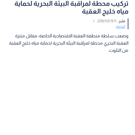
تركيب محطة لمراقبة البيئة البحرية لحماية
مياه خليج العقبة
نشر :
19:11 2016/5/8
|
اقتصاد
وضعت سلطة منطقة العقبة الاقتصادية الخاصة، مقابل متنزة
العقبة البحري محطة لمراقبة البيئة البحرية لحماية مياه خليج العقبة
من التلوث.