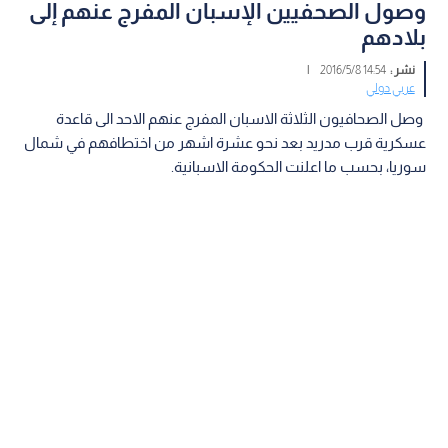
وصول الصحفيين الإسبان المفرج عنهم إلى
بلادهم
نشر :
14:54 2016/5/8
|
عربي دولي
وصل الصحافيون الثلاثة الاسبان المفرج عنهم الاحد الى قاعدة
عسكرية قرب مدريد بعد نحو عشرة اشهر من اختطافهم في شمال
سوريا، بحسب ما اعلنت الحكومة الاسبانية.