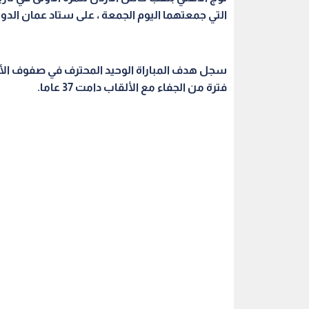
التي جمعتهما اليوم الجمعة ، على ستاد عمان الدولي ، في
فترة من الجفاء مع الألقاب دامت 37 عاما.