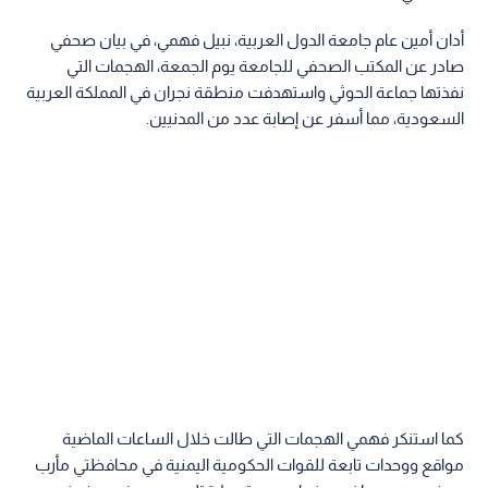
أدان أمين عام جامعة الدول العربية، نبيل فهمي، في بيان صحفي
صادر عن المكتب الصحفي للجامعة يوم الجمعة، الهجمات التي
نفذتها جماعة الحوثي واستهدفت منطقة نجران في المملكة العربية
السعودية، مما أسفر عن إصابة عدد من المدنيين.
كما استنكر فهمي الهجمات التي طالت خلال الساعات الماضية
مواقع ووحدات تابعة للقوات الحكومية اليمنية في محافظتي مأرب