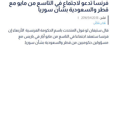
فرنسا تدعو لاجتماع في التاسع من مايو مع
قطر والسعودية بشأن سوريا
نشر :
20:18 2016/5/4
|
عربي دولي
قال ستيفان لو فول المتحدث باسم الحكومة الفرنسية الأربعاء إن
فرنسا ستعقد اجتماعا في التاسع من مايو أيار في باريس مع
مسؤولين حكوميين من قطر والسعودية بشأن سوريا.