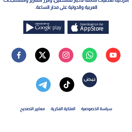
الأردنية، تغطيات شاملة لأخبار فلسطين، وأبرز التقارير والمستجدات
العربية والدولية على مدار الساعة.
سياسة الخصوصية
الملكية الفكرية
معايير التصحيح