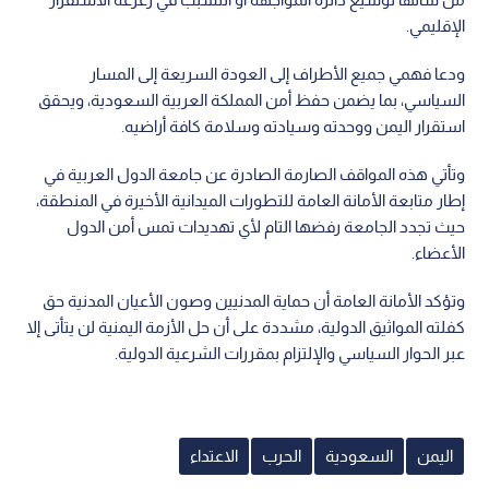
الإقليمي.
ودعا فهمي جميع الأطراف إلى العودة السريعة إلى المسار
السياسي، بما يضمن حفظ أمن المملكة العربية السعودية، ويحقق
استقرار اليمن ووحدته وسيادته وسلامة كافة أراضيه.
وتأتي هذه المواقف الصارمة الصادرة عن جامعة الدول العربية في
إطار متابعة الأمانة العامة للتطورات الميدانية الأخيرة في المنطقة،
حيث تجدد الجامعة رفضها التام لأي تهديدات تمس أمن الدول
الأعضاء.
وتؤكد الأمانة العامة أن حماية المدنيين وصون الأعيان المدنية حق
كفلته المواثيق الدولية، مشددة على أن حل الأزمة اليمنية لن يتأتى إلا
عبر الحوار السياسي والإلتزام بمقررات الشرعية الدولية.
اليمن
السعودية
الحرب
الاعتداء