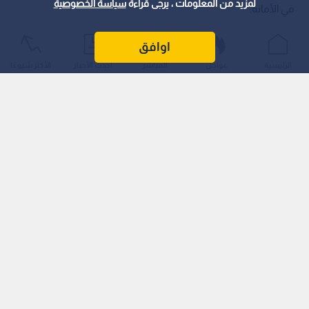
لمزيد من المعلومات ، يرجى قراءة
سياسة الخصوصية
في الأمانة.
اوافق
الرئيسية
عواجل
المباشر
أحدث الأخبار
الأكثر شيوعًا