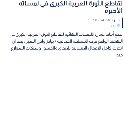
تقاطع الثورة العربية الكبرى في لمساته
الأخيرة
نشر :
13:40 2016/5/4
|
الأردن
تضع أمانة عمان اللمسات النهائية لتقاطع الثورة العربية الكبرى ـــ
النهضة الواقع قرب المنطقة الصناعية / بيادر وادي السير ، بعد ان
انجزت كامل الاعمال الانشائية للانفاق والجسور وشبكات الشوارع
فيه .