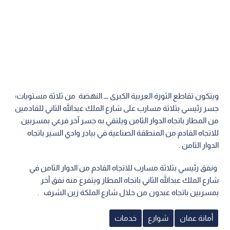
ويتكون تقاطع الثورة العربية الكبرى ـــ النهضة من ثلاثة مستويات؛
جسر رئيسي بثلاثة مسارب على شارع الملك عبدالله الثاني للقادمين
من المطار باتجاه الدوار الثامن ويلتقي به جسر آخر فرعي بمسربين
للاتجاه القادم من المنطقة الصناعية في بيادر وادي السير باتجاه
الدوار الثامن .
ونفق رئيسي بثلاثة مسارب للاتجاه القادم من الدوار الثامن في
شارع الملك عبدالله الثاني باتجاه المطار ويتفرع منه نفق آخر
بمسربين باتجاه عبدون من خلال شارع الملكة زين الشرف .
أمانة عمان
شوارع
خدمات