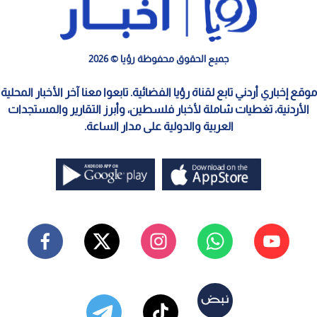
جميع الحقوق محفوظة رؤيا © 2026
موقع إخباري أردني تابع لقناة رؤيا الفضائية. تابعوا معنا آخر الأخبار المحلية
الأردنية، تغطيات شاملة لأخبار فلسطين، وأبرز التقارير والمستجدات
العربية والدولية على مدار الساعة.