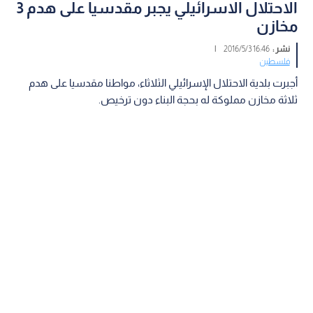
الاحتلال الاسرائيلي يجبر مقدسيا على هدم 3
مخازن
نشر :
16:46 2016/5/3
|
فلسطين
أجبرت بلدية الاحتلال الإسرائيلي الثلاثاء، مواطنا مقدسيا على هدم
ثلاثة مخازن مملوكة له بحجة البناء دون ترخيص.