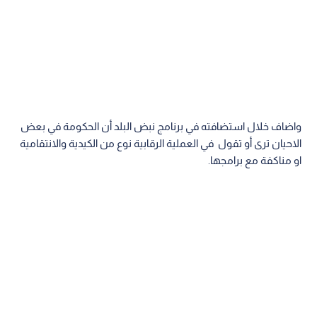
واضاف خلال استضافته في برنامج نبض البلد أن الحكومة في بعض
الاحيان ترى أو تقول في العملية الرقابية نوع من الكيدية والانتقامية
او مناكفة مع برامجها.