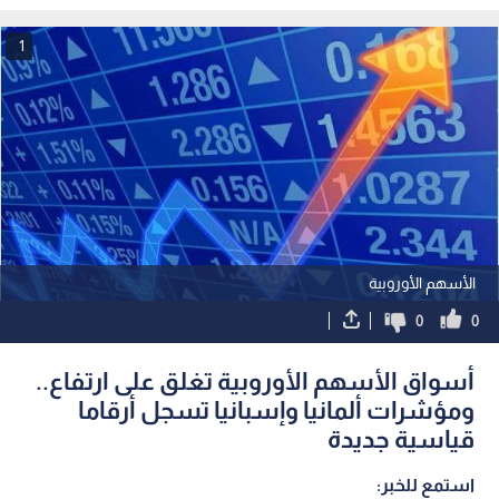
1
الأسهم الأوروبية
0
0
أسواق الأسهم الأوروبية تغلق على ارتفاع..
ومؤشرات ألمانيا وإسبانيا تسجل أرقاما
قياسية جديدة
استمع للخبر: