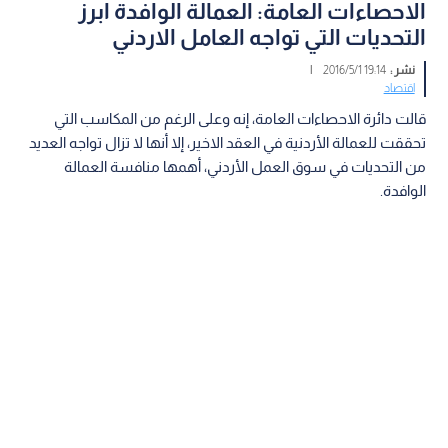
الاحصاءات العامة: العمالة الوافدة ابرز
التحديات التي تواجه العامل الاردني
نشر :
19:14 2016/5/1
|
اقتصاد
قالت دائرة الاحصاءات العامة، إنه وعلى الرغم من المكاسب التي
تحققت للعمالة الأردنية في العقد الاخير، إلا أنها لا تزال تواجه العديد
من التحديات في سوق العمل الأردني، أهمها منافسة العمالة
الوافدة.