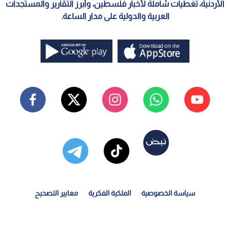
الأردنية، تغطيات شاملة لأخبار فلسطين، وأبرز التقارير والمستجدات
العربية والدولية على مدار الساعة.
سياسة الخصوصية
الملكية الفكرية
معايير التصحيح