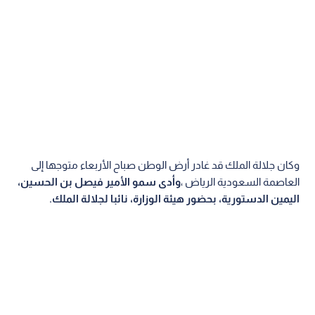
وكان جلالة الملك قد غادر أرض الوطن صباح الأربعاء متوجها إلى
العاصمة السعودية الرياض ،
وأدى سمو الأمير فيصل بن الحسين،
اليمين الدستورية، بحضور هيئة الوزارة، نائبا لجلالة الملك.