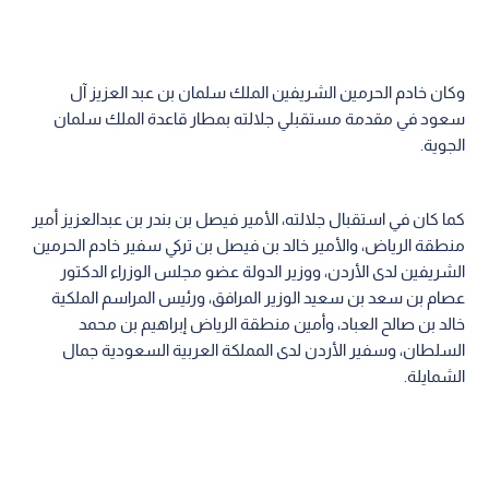
وكان خادم الحرمين الشريفين الملك سلمان بن عبد العزيز آل
سعود في مقدمة مستقبلي جلالته بمطار قاعدة الملك سلمان
الجوية.
كما كان في استقبال جلالته، الأمير فيصل بن بندر بن عبدالعزيز أمير
منطقة الرياض، والأمير خالد بن فيصل بن تركي سفير خادم الحرمين
الشريفين لدى الأردن، ووزير الدولة عضو مجلس الوزراء الدكتور
عصام بن سعد بن سعيد الوزير المرافق، ورئيس المراسم الملكية
خالد بن صالح العباد، وأمين منطقة الرياض إبراهيم بن محمد
السلطان، وسفير الأردن لدى المملكة العربية السعودية جمال
الشمايلة.