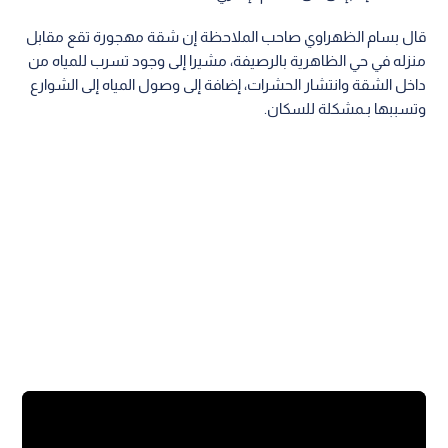
قال بسام الظهراوي صاحب الملاحظة إن شقة مهجورة تقع مقابل
منزله في حي الظاهرية بالرصيفة، مشيرا إلى وجود تسرب للمياه من
داخل الشقة وانتشار الحشرات، إضافة إلى وصول المياه إلى الشوارع
وتسببها بـمشكلة للسكان.