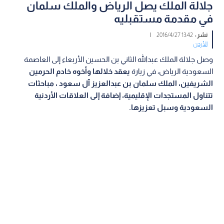
جلالة الملك يصل الرياض والملك سلمان
في مقدمة مستقبليه
نشر :
13:42 2016/4/27
|
الأردن
وصل جلالة الملك عبدالله الثاني بن الحسين الأربعاء إلى العاصمة
السعودية الرياض، في زيارة
يعقد خلالها وأخوه خادم الحرمين
الشريفين، الملك سلمان بن عبدالعزيز آل سعود ، مباحثات
تتناول المستجدات الإقليمية، إضافة إلى العلاقات الأردنية
السعودية وسبل تعزيزها.